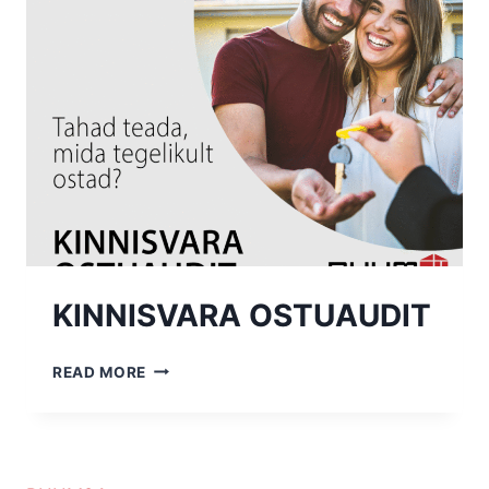
OSTUAUDIT
KINNISVARA OSTUAUDIT
KINNISVARA
READ MORE
OSTUAUDIT